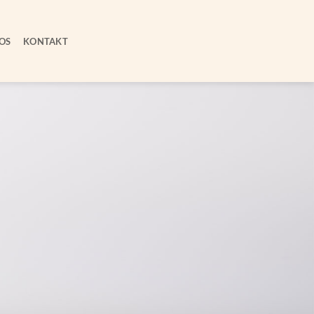
OS
KONTAKT