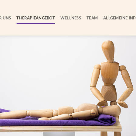
R UNS
THERAPIEANGEBOT
WELLNESS
TEAM
ALLGEMEINE INF