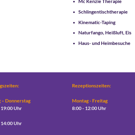
Mc Kenzie Therapie
Schlingentischtherapie
Kinematic-Taping
Naturfango, Heißluft, Eis
Haus- und Heimbesuche
gszeiten:
Rezeptionszeiten:
 – Donnerstag
Montag - Freitag
 19:00 Uhr
8:00 - 12:00 Uhr
 14:00 Uhr