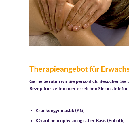
Therapieangebot für Erwach
Gerne beraten wir Sie persönlich. Besuchen Sie
Rezeptionszeiten oder erreichen Sie uns telefon
Krankengymnastik (KG)
KG auf neurophysiologischer Basis (Bobath)