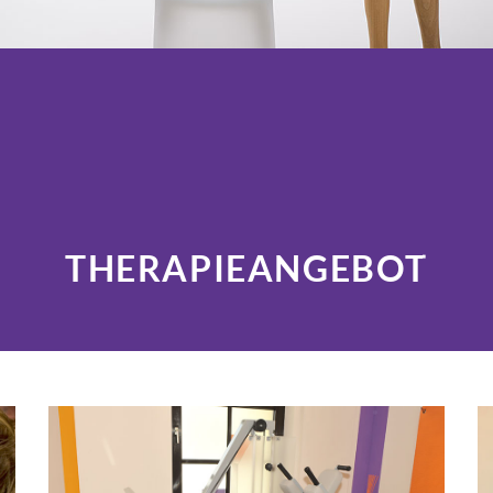
THERAPIEANGEBOT