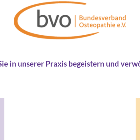
Sie in unserer Praxis begeistern und verw