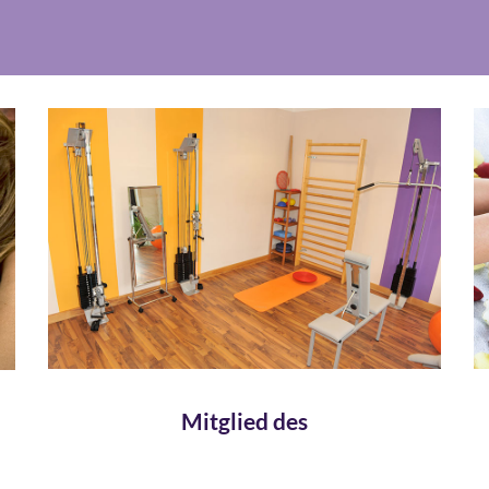
Mitglied des