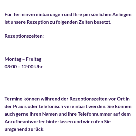
Für Terminvereinbarungen und Ihre persönlichen Anliegen
ist unsere Rezeption zu folgenden Zeiten besetzt.
Rezeptionszeiten:
Montag – Freitag
08:00 – 12:00 Uhr
Termine können während der Rezeptionszeiten vor Ort in
der Praxis oder telefonisch vereinbart werden. Sie können
auch gerne Ihren Namen und Ihre Telefonnummer auf dem
Anrufbeantworter hinterlassen und wir rufen Sie
umgehend zurück.