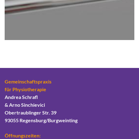
Gemeinschaftspraxis
für Physiotherapie
Andrea Schrafl
& Arno Sinchievici
Obertraublinger Str. 39
93055 Regensburg/Burgweinting
Öffnungszeiten: