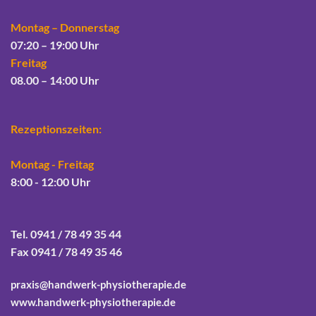
Montag – Donnerstag
07:20 – 19:00 Uhr
Freitag
08.00 – 14:00 Uhr
Rezeptionszeiten:
Montag - Freitag
8:00 - 12:00 Uhr
Tel. 0941 / 78 49 35 44
Fax 0941 / 78 49 35 46
praxis@handwerk-physiotherapie.de
www.handwerk-physiotherapie.de