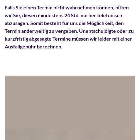
Falls Sie einen Termin nicht wahrnehmen können, bitten
wir Sie, diesen mindestens 24 Std. vorher telefonisch
abzusagen. Somit besteht für uns die Möglichkeit, den
Termin anderweitig zu vergeben. Unentschuldigte oder zu
kurzfristig abgesagte Termine müssen wir leider mit einer
Ausfallgebühr berechnen.