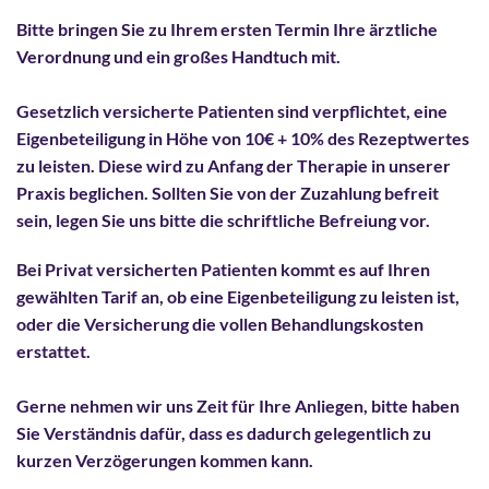
Bitte bringen Sie zu Ihrem ersten Termin Ihre ärztliche
Verordnung und ein großes Handtuch mit.
Gesetzlich versicherte Patienten sind verpflichtet, eine
Eigenbeteiligung in Höhe von 10€
+ 10% des Rezeptwertes
zu leisten. Diese wird zu Anfang der Therapie in unserer
Praxis beglichen. Sollten Sie von der Zuzahlung befreit
sein, legen Sie uns bitte die schriftliche Befreiung vor.
Bei Privat versicherten Patienten kommt es auf Ihren
gewählten Tarif an, ob eine Eigenbeteiligung zu leisten ist,
oder die Versicherung die vollen Behandlungskosten
erstattet.
Gerne nehmen wir uns Zeit für Ihre Anliegen, bitte haben
Sie Verständnis dafür, dass es dadurch gelegentlich zu
kurzen Verzögerungen kommen kann.