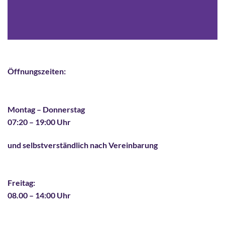
Öffnungszeiten:
Montag – Donnerstag
07:20 – 19:00 Uhr
und selbstverständlich nach Vereinbarung
Freitag:
08.00 – 14:00 Uhr